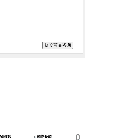
物条款
购物条款