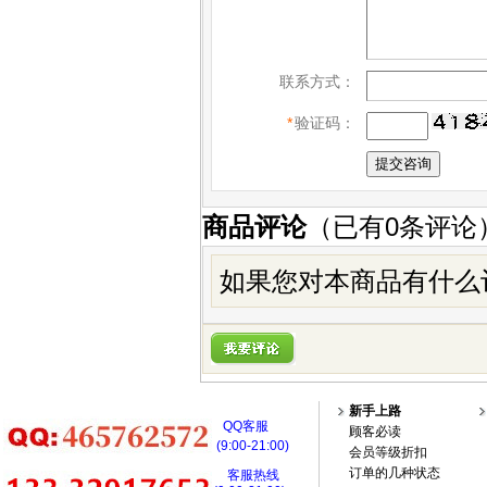
联系方式：
*
验证码：
商品评论
（已有
0
条评论
如果您对本商品有什么
新手上路
QQ客服
顾客必读
(9:00-21:00)
会员等级折扣
订单的几种状态
客服热线