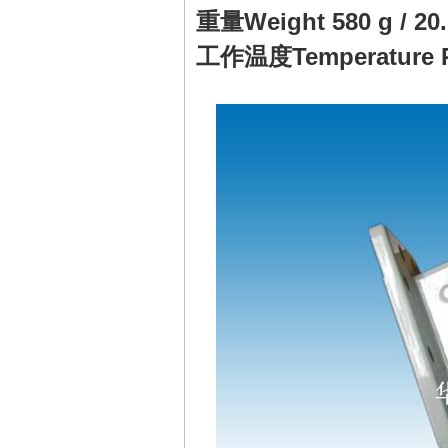
重量Weight 580 g / 20.
工作温度Temperature Ra