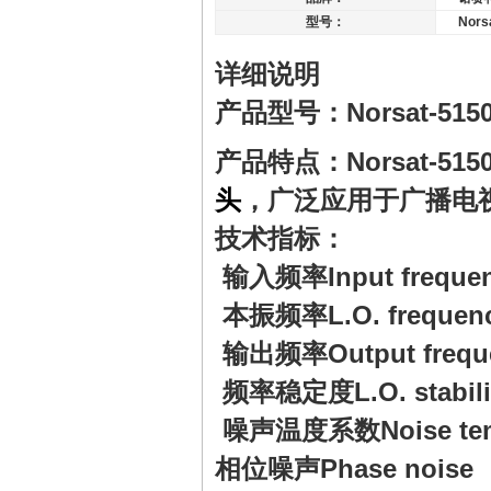
型号：
Nors
详细说明
产品型号：Norsat-51
产品特点：Norsat-
头
，广泛应用于广播电
技术指标：
输入频率Input frequenc
本振频率L.O. frequency
输出频率Output frequen
频率稳定度L.O. stabilit
噪声温度系数Noise temper
相位噪声Phase noise ： 