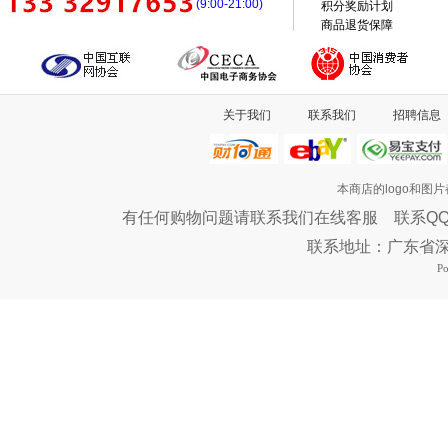
(9:00-21:00)
积分奖励计划
商品退货保障
关于我们
联系我们
招聘信息
本商店的logo和图
有任何购物问题请联系我们在线客服 联系QQ：46576
联系地址：广东省
P