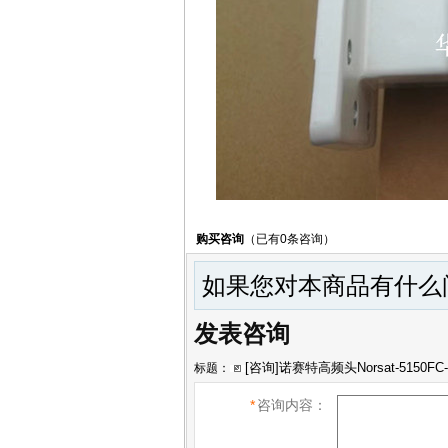
购买咨询
（已有0条咨询）
如果您对本商品有什么问
发表咨询
标题：
*
咨询内容：